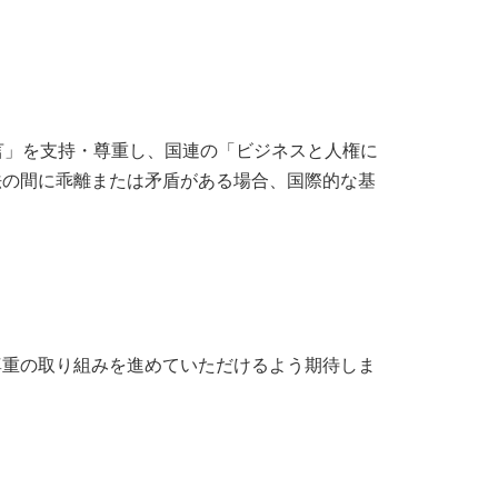
宣言」を支持・尊重し、国連の「ビジネスと人権に
法の間に乖離または矛盾がある場合、国際的な基
尊重の取り組みを進めていただけるよう期待しま