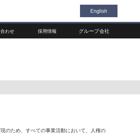
English
い合わせ
採用情報
グループ会社
実現のため、すべての事業活動において、人権の