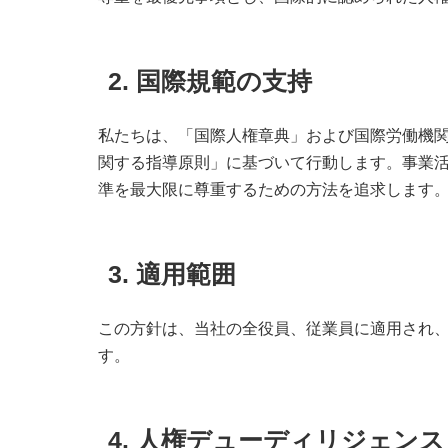
2. 国際規範の支持
私たちは、「国際人権章典」および国際労働機関
関する指導原則」に基づいて行動します。事業
準を最大限に尊重するための方法を追求します
3. 適用範囲
この方針は、当社の全役員、従業員に適用され
す。
4. 人権デューディリジェンス