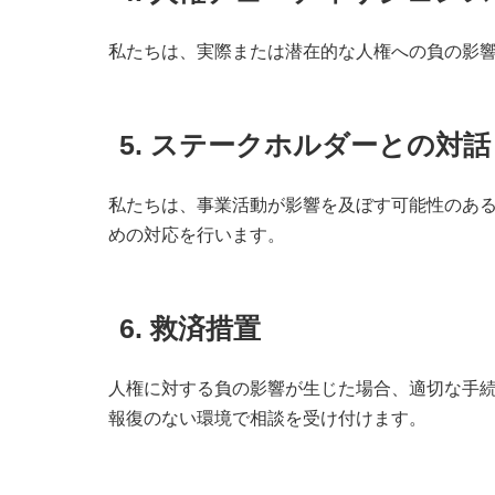
私たちは、実際または潜在的な人権への負の影
5. ステークホルダーとの対話
私たちは、事業活動が影響を及ぼす可能性のあ
めの対応を行います。
6. 救済措置
人権に対する負の影響が生じた場合、適切な手
報復のない環境で相談を受け付けます。