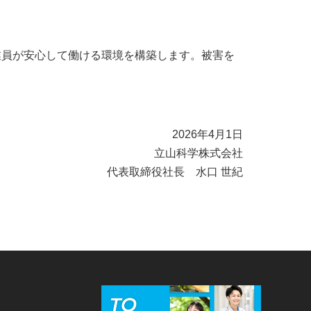
業員が安心して働ける環境を構築します。被害を
2026年4月1日
立山科学株式会社
代表取締役社長 水口 世紀