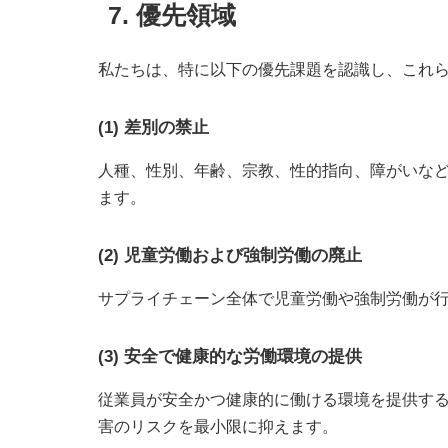
7. 優先領域
私たちは、特に以下の優先課題を認識し、これ
(1) 差別の禁止
人種、性別、年齢、宗教、性的指向、障がいな
ます。
(2) 児童労働および強制労働の廃止
サプライチェーン全体で児童労働や強制労働が
(3) 安全で健康的な労働環境の提供
従業員が安全かつ健康的に働ける環境を提供す
害のリスクを最小限に抑えます。