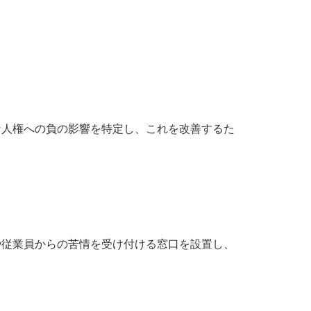
な人権への負の影響を特定し、これを改善するた
や従業員からの苦情を受け付ける窓口を設置し、