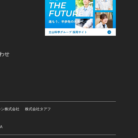
わせ
シン株式会社
株式会社タアフ
SA