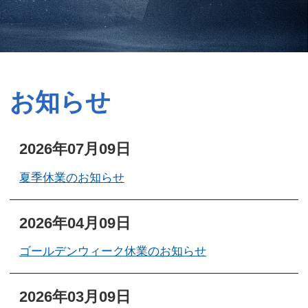
お知らせ
2026年07月09日
夏季休業のお知らせ
2026年04月09日
ゴールデンウィーク休業のお知らせ
2026年03月09日