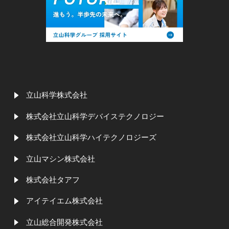
立山科学株式会社
株式会社立山科学デバイステクノロジー
株式会社立山科学ハイテクノロジーズ
立山マシン株式会社
株式会社タアフ
アイテイエム株式会社
立山総合開発株式会社