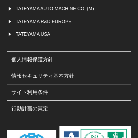
TATEYAMA AUTO MACHINE CO. (M)
TATEYAMA R&D EUROPE
TATEYAMA USA
個人情報保護方針
情報セキュリティ基本方針
サイト利用条件
行動計画の策定