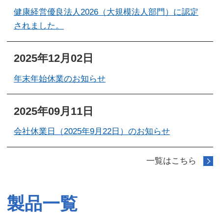
健康経営優良法人2026（大規模法人部門）に認定
されました。
2025年12月02日
年末年始休業のお知らせ
2025年09月11日
会社休業日（2025年9月22日）のお知らせ
一覧はこちら
製品一覧