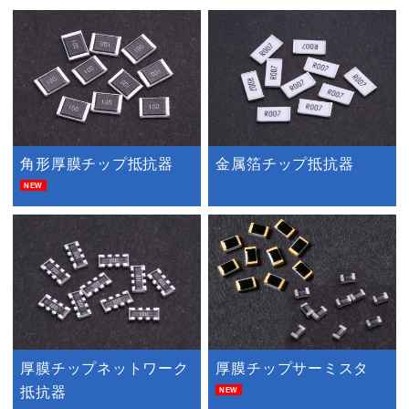
角形厚膜チップ抵抗器
金属箔チップ抵抗器
NEW
厚膜チップネットワーク
厚膜チップサーミスタ
抵抗器
NEW