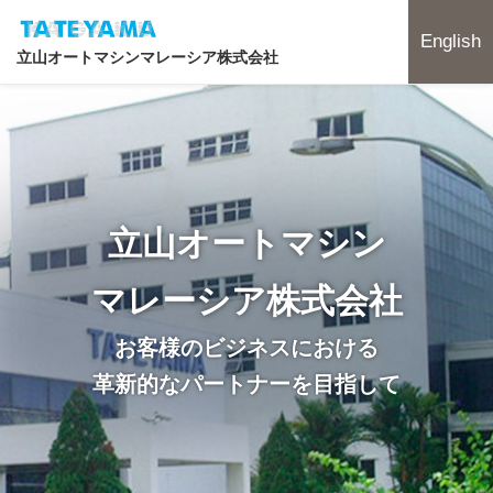
English
立山オートマシンマレーシア株式会社
立山オートマシン
マレーシア株式会社
お客様のビジネスにおける
革新的なパートナーを目指して