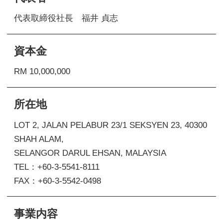
代表取締役社長 福井 貞志
資本金
RM 10,000,000
所在地
LOT 2, JALAN PELABUR 23/1 SEKSYEN 23, 40300
SHAH ALAM,
SELANGOR DARUL EHSAN, MALAYSIA
TEL：+60-3-5541-8111
FAX：+60-3-5542-0498
事業内容