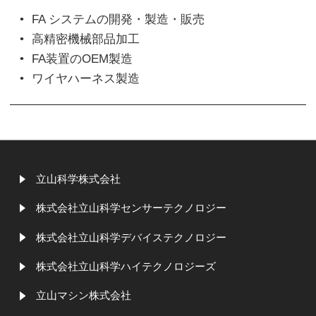
FA システムの開発・製造・販売
高精密機械部品加工
FA装置のOEM製造
ワイヤハーネス製造
立山科学株式会社
株式会社立山科学センサーテクノロジー
株式会社立山科学デバイステクノロジー
株式会社立山科学ハイテクノロジーズ
立山マシン株式会社