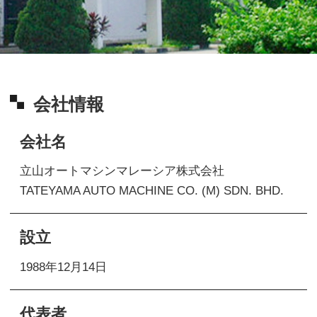
会社情報
会社名
立山オートマシンマレーシア株式会社
TATEYAMA AUTO MACHINE CO. (M) SDN. BHD.
設立
1988年12月14日
代表者