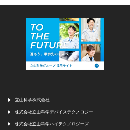
立山科学株式会社
株式会社立山科学デバイステクノロジー
株式会社立山科学ハイテクノロジーズ