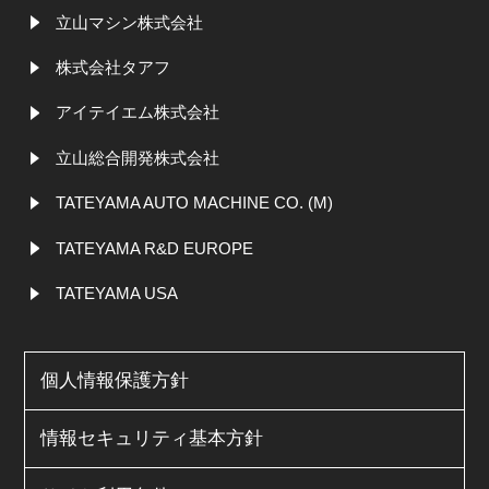
立山マシン株式会社
株式会社タアフ
アイテイエム株式会社
立山総合開発株式会社
TATEYAMA AUTO MACHINE CO. (M)
TATEYAMA R&D EUROPE
TATEYAMA USA
個人情報保護方針
情報セキュリティ基本方針