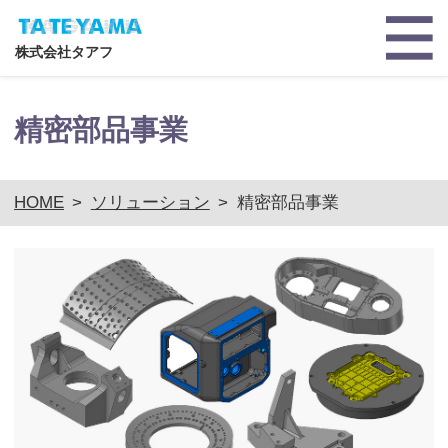
株式会社タアフ
精密部品事業
HOME
>
ソリューション
>
精密部品事業