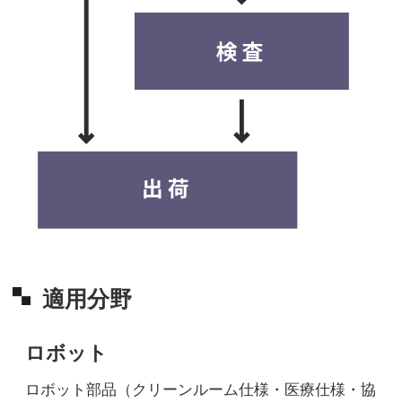
適用分野
ロボット
ロボット部品（クリーンルーム仕様・医療仕様・協