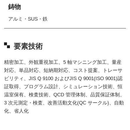
鋳物
アルミ・SUS・鉄
要素技術
精密加工、外観重視加工、5 軸マシニング加工、量産
対応、単品対応、短納期対応、コスト提案、トレーサ
ビリティ、JIS Q 9100 およびJIS Q 9001(ISO 9001)認
証取得、プログラム設計、シミュレーション技術、恒
温室保有、検査技術、QCD 管理体制、品質保証体制、
3 次元測定・検査、改善活動文化(QC サークル)、自動
化、省人化