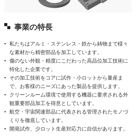
事業の特長
私たちはアルミ・ステンレス・鉄から鋳物まで様々
な素材から精密部品を加工しています。
傷のない外観・精度にこだわった高品位加工技術に
特化した企業です。
その加工技術をコアに試作・小ロットから量産ま
で、お客様のニーズにあった製品を提供します。
クリーンルーム環境で使用する機器に要求される外
観重要部品加工を得意としています。
航空・宇宙関連部品に代表される管理されたモノづ
くりを徹底しています。
開発試作、少ロット生産対応力に自信があります。