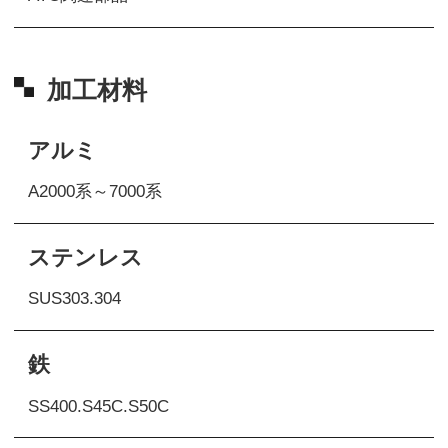
加工材料
アルミ
A2000系～7000系
ステンレス
SUS303.304
鉄
SS400.S45C.S50C