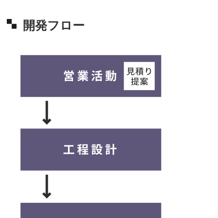
開発フロー