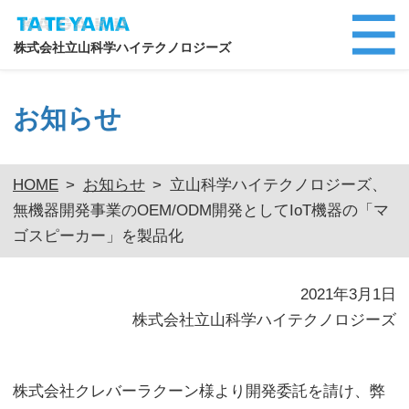
株式会社立山科学ハイテクノロジーズ
お知らせ
HOME
>
お知らせ
>
立山科学ハイテクノロジーズ、
無機器開発事業のOEM/ODM開発としてIoT機器の「マ
ゴスピーカー」を製品化
2021年3月1日
株式会社立山科学ハイテクノロジーズ
株式会社クレバーラクーン様より開発委託を請け、弊