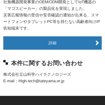
社無機器開発事業のOEM/ODM開発としてIoT機器の
「マゴスピーカー」の製品化を実現しました。
災害広報情報の受信や安否確認の通知が出来る、スマ
ートフォンやタブレットPC等を持たない高齢者向けIP
告知端末です。
詳細
本件に関するお問い合わせ
株式会社立山科学ハイテクノロジーズ
E-mail：High-tech@tateyama.or.jp