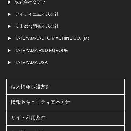
株式会社タアフ
アイテイエム株式会社
立山総合開発株式会社
TATEYAMA AUTO MACHINE CO. (M)
TATEYAMA R&D EUROPE
TATEYAMA USA
個人情報保護方針
情報セキュリティ基本方針
サイト利用条件