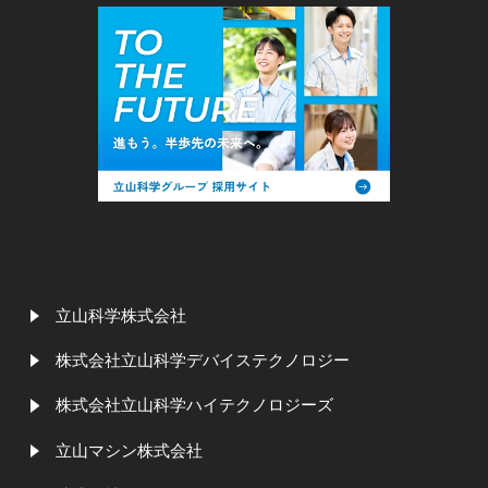
立山科学株式会社
株式会社立山科学デバイステクノロジー
株式会社立山科学ハイテクノロジーズ
立山マシン株式会社