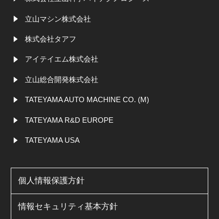
立山マシン株式会社
株式会社タアフ
アイテイエム株式会社
立山総合開発株式会社
TATEYAMA AUTO MACHINE CO. (M)
TATEYAMA R&D EUROPE
TATEYAMA USA
個人情報保護方針
情報セキュリティ基本方針