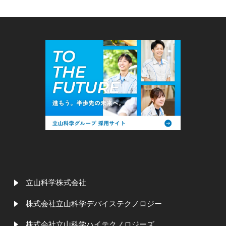
立山科学株式会社
株式会社立山科学デバイステクノロジー
株式会社立山科学ハイテクノロジーズ