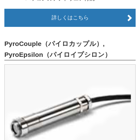
詳しくはこちら
PyroCouple（パイロカップル）,
PyroEpsilon（パイロイプシロン）