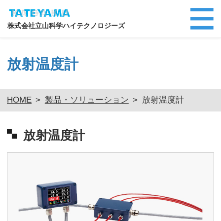
株式会社立山科学ハイテクノロジーズ
放射温度計
HOME
>
製品・ソリューション
>
放射温度計
放射温度計