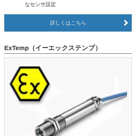
なセンサ設定
詳しくはこちら
ExTemp（イーエックステンプ）