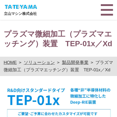
立山マシン株式会社
プラズマ微細加工（プラズマエ
ッチング）装置 TEP-01x／Xd
HOME
>
ソリューション
>
製品開発事業
>
プラズマ
微細加工（プラズマエッチング）装置 TEP-01x／Xd