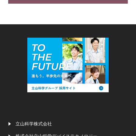
立山科学株式会社