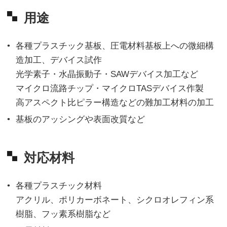
用途
各種プラスチック基板、圧電材料基板上への微細構
造加工、デバイス試作
光学素子・水晶振動子・SAWデバイス加工など
マイクロ流路チップ・マイクロTASデバイス作製
高アスペクト比ピラー構造などの難加工材料の加工
基板のアッシングや表面改質など
対応材料
各種プラスチック材料
アクリル、ポリカーボネート、シクロオレフィン系
樹脂、フッ素系樹脂など