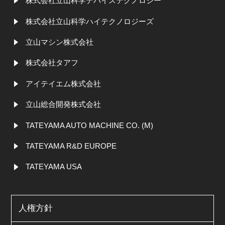
株式会社立山科学デバイステクノロジー
株式会社立山科学ハイテクノロジーズ
立山マシン株式会社
株式会社タアフ
アイテイエム株式会社
立山総合開発株式会社
TATEYAMA AUTO MACHINE CO. (M)
TATEYAMA R&D EUROPE
TATEYAMA USA
人権方針