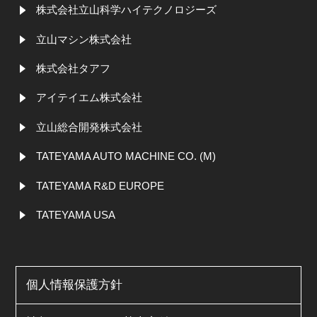
株式会社立山科学ハイテクノロジーズ
立山マシン株式会社
株式会社タアフ
アイテイエム株式会社
立山総合開発株式会社
TATEYAMA AUTO MACHINE CO. (M)
TATEYAMA R&D EUROPE
TATEYAMA USA
個人情報保護方針