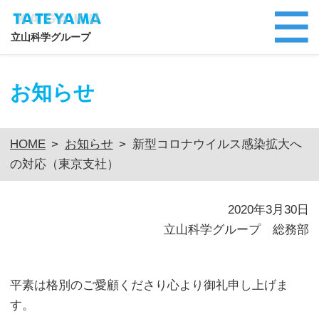
立山科学グループ
お知らせ
HOME
>
お知らせ
>
新型コロナウイルス感染拡大へ
の対応（東京支社）
2020年3月30日
立山科学グループ 総務部
平素は格別のご愛顧くださり心より御礼申し上げま
す。