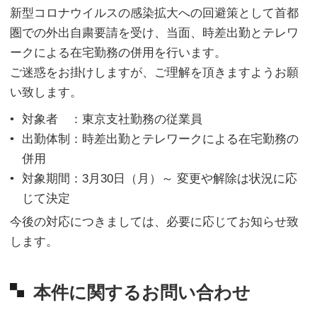
新型コロナウイルスの感染拡大への回避策として首都
圏での外出自粛要請を受け、当面、時差出勤とテレワ
ークによる在宅勤務の併用を行います。
ご迷惑をお掛けしますが、ご理解を頂きますようお願
い致します。
対象者 ：東京支社勤務の従業員
出勤体制：時差出勤とテレワークによる在宅勤務の
併用
対象期間：3月30日（月）～ 変更や解除は状況に応
じて決定
今後の対応につきましては、必要に応じてお知らせ致
します。
本件に関するお問い合わせ