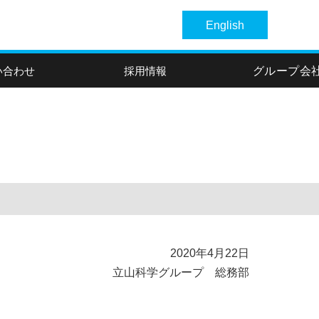
English
い合わせ
採用情報
グループ会
2020年4月22日
立山科学グループ 総務部