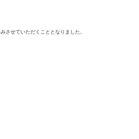
休みさせていただくこととなりました。