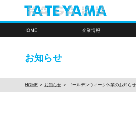
HOME
企業情報
お知らせ
HOME
>
お知らせ
>
ゴールデンウィーク休業のお知らせ