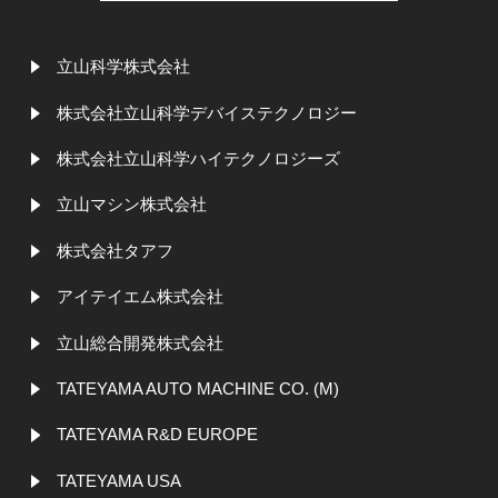
立山科学株式会社
株式会社立山科学デバイステクノロジー
株式会社立山科学ハイテクノロジーズ
立山マシン株式会社
株式会社タアフ
アイテイエム株式会社
立山総合開発株式会社
TATEYAMA AUTO MACHINE CO. (M)
TATEYAMA R&D EUROPE
TATEYAMA USA