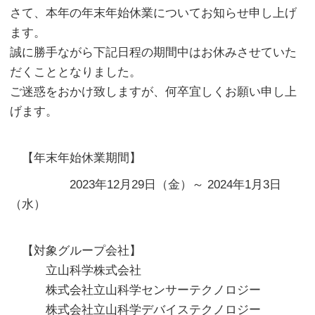
さて、本年の年末年始休業についてお知らせ申し上げ
ます。
誠に勝手ながら下記日程の期間中はお休みさせていた
だくこととなりました。
ご迷惑をおかけ致しますが、何卒宜しくお願い申し上
げます。
【年末年始休業期間】
2023年12月29日（金）～ 2024年1月3日
（水）
【対象グループ会社】
立山科学株式会社
株式会社立山科学センサーテクノロジー
株式会社立山科学デバイステクノロジー