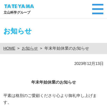
立山科学グループ
お知らせ
HOME
>
お知らせ
>
年末年始休業のお知らせ
2023年12月13日
年末年始休業のお知らせ
平素は格別のご愛顧くださり心より御礼申し上げま
す。