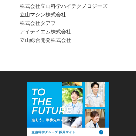
株式会社立山科学ハイテクノロジーズ
立山マシン株式会社
株式会社タアフ
アイテイエム株式会社
立山総合開発株式会社