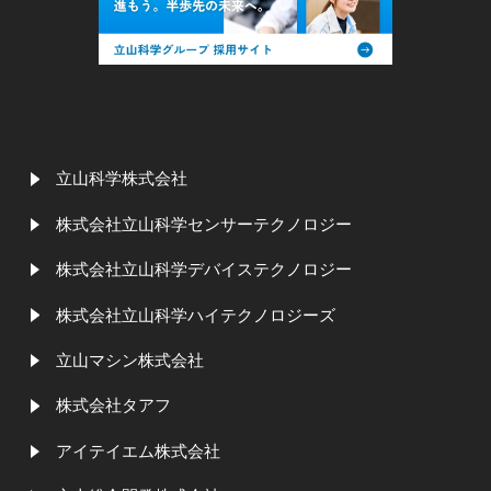
立山科学株式会社
株式会社立山科学センサーテクノロジー
株式会社立山科学デバイステクノロジー
株式会社立山科学ハイテクノロジーズ
立山マシン株式会社
株式会社タアフ
アイテイエム株式会社