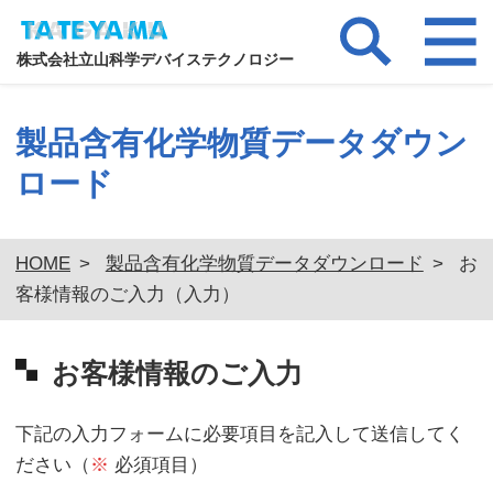
株式会社立山科学デバイステクノロジー
製品含有化学物質データダウン
ロード
HOME
>
製品含有化学物質データダウンロード
>
お
客様情報のご入力（入力）
お客様情報のご入力
下記の入力フォームに必要項目を記入して送信してく
ださい（
※
必須項目）