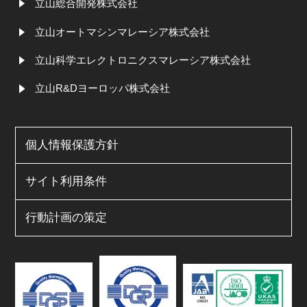
立山総合開発株式会社
立山オートマシンマレーシア株式会社
立山科学エレクトロニクスマレーシア株式会社
立山R&Dヨーロッパ株式会社
個人情報保護方針
サイト利用条件
行動計画の策定