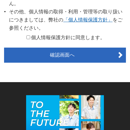
ん。
その他、個人情報の取得・利用・管理等の取り扱い
につきましては、弊社の
「個人情報保護方針」
をご
参照ください。
個人情報保護方針に同意します。