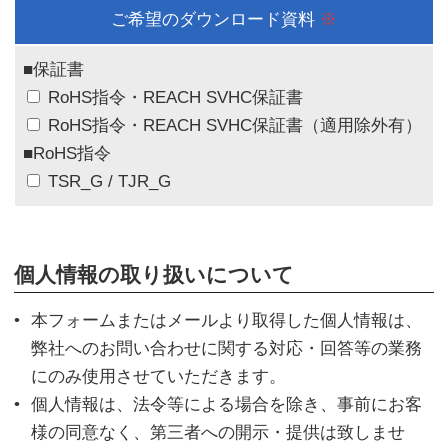
ご希望のダウンロード資料
※
■保証書
RoHS指令・REACH SVHC保証書
RoHS指令・REACH SVHC保証書（適用除外有）
■RoHS指令
TSR_G / TJR_G
個人情報の取り扱いについて
本フォームまたはメールより取得した個人情報は、
弊社へのお問い合わせに関する対応・回答等の業務
にのみ使用させていただきます。
個人情報は、法令等による場合を除き、事前にお客
様の同意なく、第三者への開示・提供は致しませ