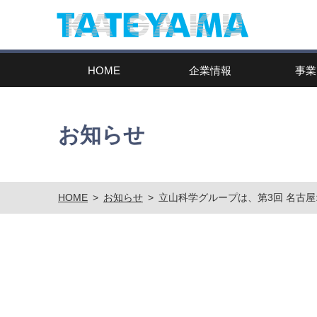
HOME
企業情報
事業
お知らせ
HOME
>
お知らせ
>
立山科学グループは、第3回 名古屋オ