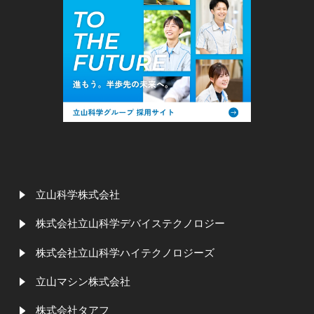
立山科学株式会社
株式会社立山科学デバイステクノロジー
株式会社立山科学ハイテクノロジーズ
立山マシン株式会社
株式会社タアフ