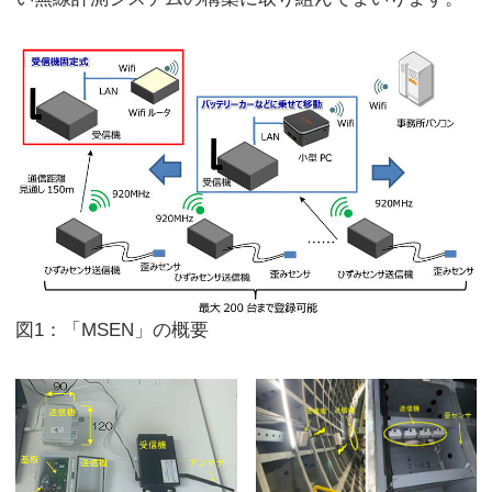
図1：「MSEN」の概要