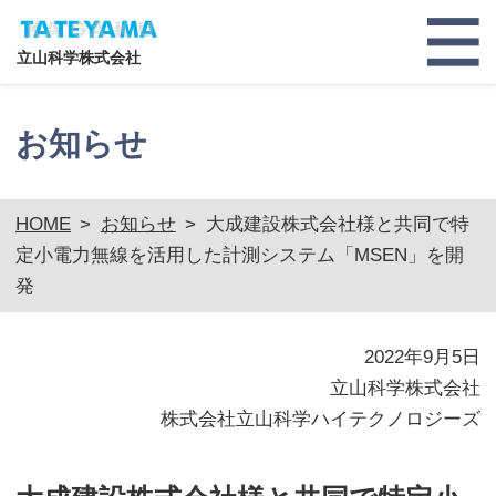
立山科学株式会社
お知らせ
HOME
>
お知らせ
>
大成建設株式会社様と共同で特
定小電力無線を活用した計測システム「MSEN」を開
発
2022年9月5日
立山科学株式会社
株式会社立山科学ハイテクノロジーズ